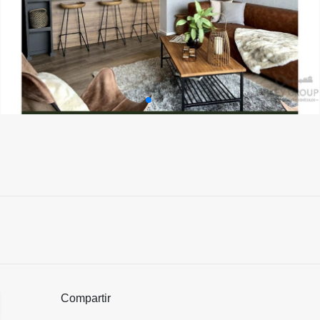
Compartir