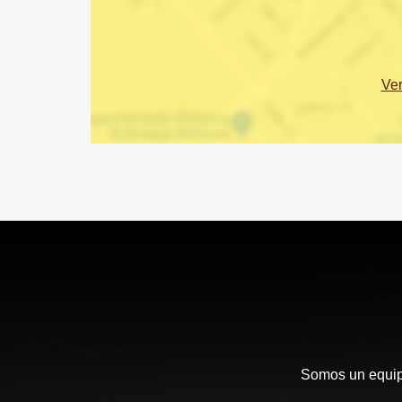
Ve
Somos un equipo