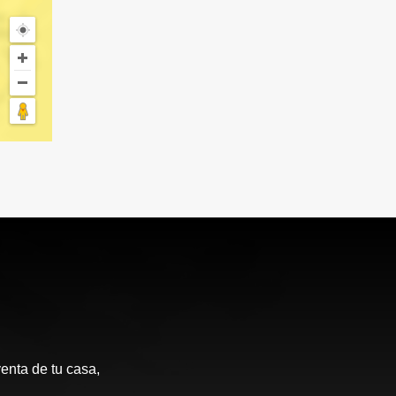
enta de tu casa,