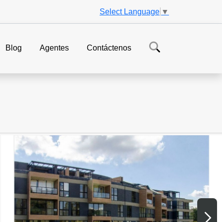
Select Language
▼
Blog
Agentes
Contáctenos