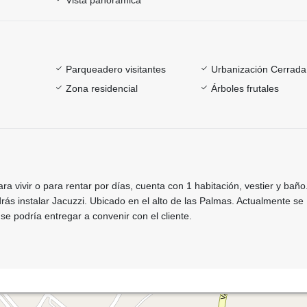
Parqueadero visitantes
Urbanización Cerrada
Zona residencial
Árboles frutales
ra vivir o para rentar por días, cuenta con 1 habitación, vestier y baño
rás instalar Jacuzzi. Ubicado en el alto de las Palmas. Actualmente se
se podría entregar a convenir con el cliente.