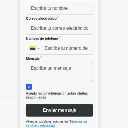
*
Correo electrónico
*
Número de teléfono
▼
*
Mensaje
Acepto recibir información sobre ofertas
inmobiliarias
Enviar mensaje
Al enviar tus datos aceptas los
Términos de
servicio y privacidad