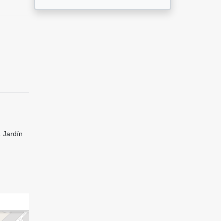
. Jardín