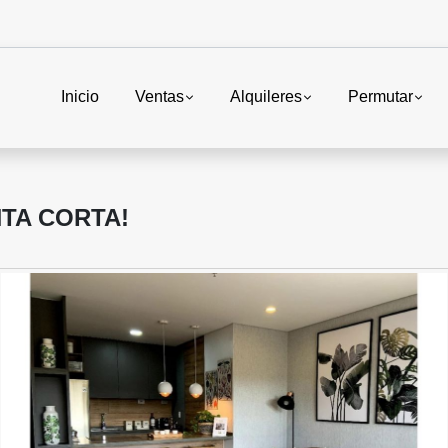
Inicio
Ventas
Alquileres
Permutar
NTA CORTA!