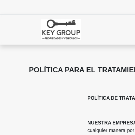
POLÍTICA PARA EL TRATAMI
POLÍTICA DE TRAT
NUESTRA EMPRES
cualquier manera por 