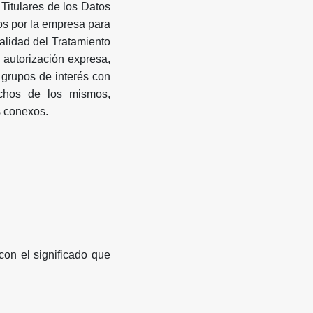
 Titulares de los Datos
os por la empresa para
nalidad del Tratamiento
 autorización expresa,
 grupos de interés con
echos de los mismos,
s conexos.
con el significado que