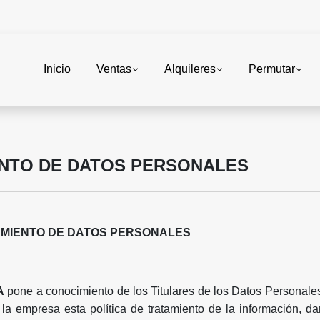
Inicio
Ventas
Alquileres
Permutar
ENTO DE DATOS PERSONALES
AMIENTO DE DATOS PERSONALES
A
pone a conocimiento de los Titulares de los Datos Personale
la empresa esta política de tratamiento de la información, 