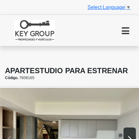
Select Language
▼
APARTESTUDIO PARA ESTRENAR
Código.
7608165