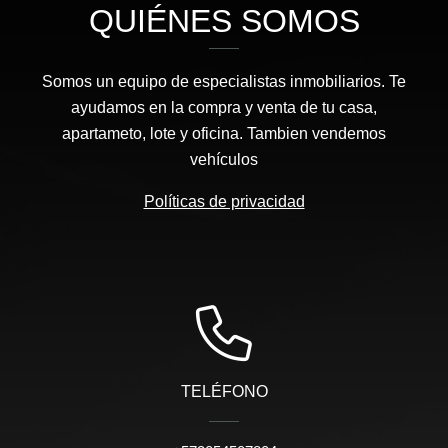
QUIÉNES SOMOS
Somos un equipo de especialistas inmobiliarios. Te
ayudamos en la compra y venta de tu casa,
apartameto, lote y oficina. Tambien vendemos
vehículos
Políticas de privacidad
TELÉFONO