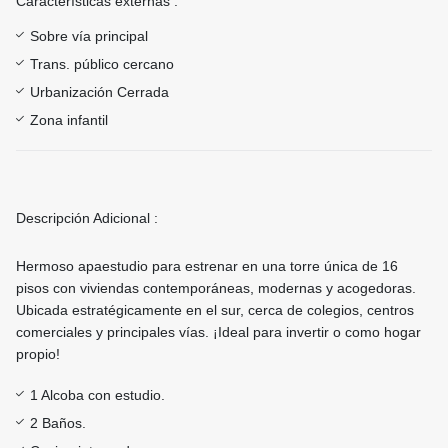
Características externas :
Sobre vía principal
Trans. público cercano
Urbanización Cerrada
Zona infantil
Descripción Adicional :
Hermoso apaestudio para estrenar en una torre única de 16
pisos con viviendas contemporáneas, modernas y acogedoras.
Ubicada estratégicamente en el sur, cerca de colegios, centros
comerciales y principales vías. ¡Ideal para invertir o como hogar
propio!
1 Alcoba con estudio.
2 Baños.