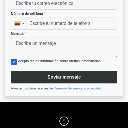
*
Número de teléfono
▼
*
Mensaje
Acepto recibir información sobre ofertas inmobiliarias
Enviar mensaje
Al enviar tus datos aceptas los
Términos de servicio y privacidad