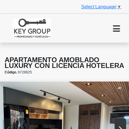
Select Language
▼
APARTAMENTO AMOBLADO
LUXURY CON LICENCIA HOTELERA
Código.
9728825