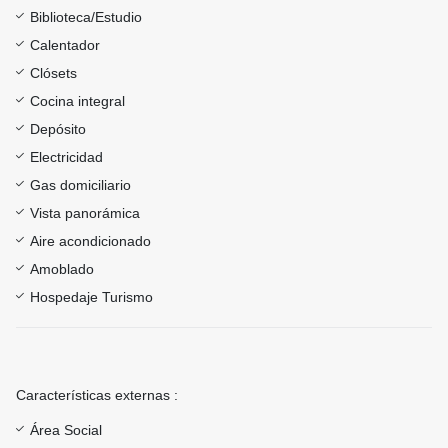
Biblioteca/Estudio
Calentador
Clósets
Cocina integral
Depósito
Electricidad
Gas domiciliario
Vista panorámica
Aire acondicionado
Amoblado
Hospedaje Turismo
Características externas :
Área Social