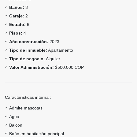
Baños:
3
Garaje:
2
Estrato:
6
Pisos:
4
Año construcción:
2023
Tipo de inmueble:
Apartamento
Tipo de negocio:
Alquiler
Valor Administración:
$500.000 COP
Características interna :
Admite mascotas
Agua
Balcón
Baño en habitación principal