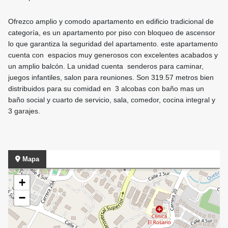
Ofrezco amplio y comodo apartamento en edificio tradicional de
categoría, es un apartamento por piso con bloqueo de ascensor
lo que garantiza la seguridad del apartamento. este apartamento
cuenta con espacios muy generosos con excelentes acabados y
un amplio balcón. La unidad cuenta senderos para caminar,
juegos infantiles, salon para reuniones. Son 319.57 metros bien
distribuidos para su comidad en 3 alcobas con baño mas un
baño social y cuarto de servicio, sala, comedor, cocina integral y
3 garajes.
Mapa
+
−