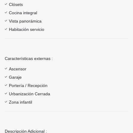
Clósets
Cocina integral
Vista panorámica
Habitación servicio
Características externas :
Ascensor
Garaje
Portería / Recepción
Urbanización Cerrada
Zona infantil
Descripción Adicional :