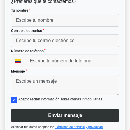
¿Prefieres que te contactemos?
*
Tu nombre
*
Correo electrónico
*
Número de teléfono
▼
*
Mensaje
Acepto recibir información sobre ofertas inmobiliarias
Enviar mensaje
Al enviar tus datos aceptas los
Términos de servicio y privacidad