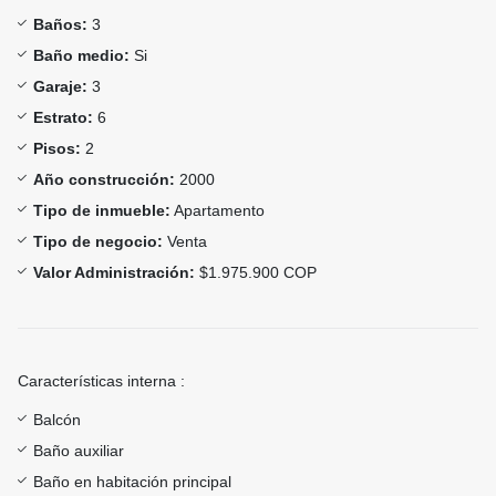
Baños:
3
Baño medio:
Si
Garaje:
3
Estrato:
6
Pisos:
2
Año construcción:
2000
Tipo de inmueble:
Apartamento
Tipo de negocio:
Venta
Valor Administración:
$1.975.900 COP
Características interna :
Balcón
Baño auxiliar
Baño en habitación principal