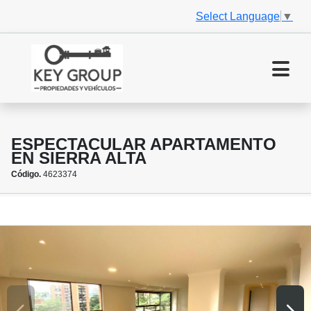
Select Language
▼
ESPECTACULAR APARTAMENTO
EN SIERRA ALTA
Código.
4623374