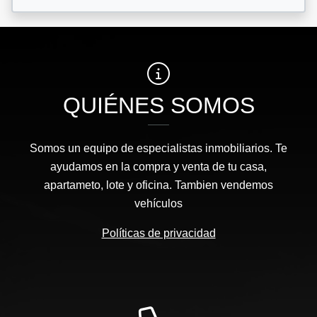
QUIÉNES SOMOS
Somos un equipo de especialistas inmobiliarios. Te
ayudamos en la compra y venta de tu casa,
apartameto, lote y oficina. Tambien vendemos
vehículos
Políticas de privacidad