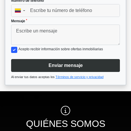
Número de teléfono
▼
*
Mensaje
Acepto recibir información sobre ofertas inmobiliarias
Enviar mensaje
Al enviar tus datos aceptas los
Términos de servicio y privacidad
QUIÉNES SOMOS