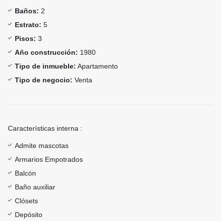
Baños:
2
Estrato:
5
Pisos:
3
Año construcción:
1980
Tipo de inmueble:
Apartamento
Tipo de negocio:
Venta
Características interna :
Admite mascotas
Armarios Empotrados
Balcón
Baño auxiliar
Clósets
Depósito