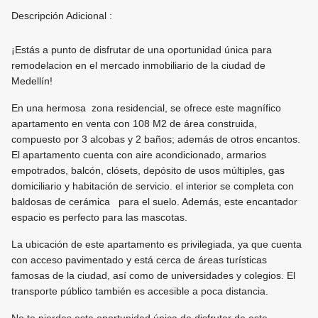
Descripción Adicional :
¡Estás a punto de disfrutar de una oportunidad única para
remodelacion en el mercado inmobiliario de la ciudad de
Medellín!
En una hermosa zona residencial, se ofrece este magnífico
apartamento en venta con 108 M2 de área construida,
compuesto por 3 alcobas y 2 baños; además de otros encantos.
El apartamento cuenta con aire acondicionado, armarios
empotrados, balcón, clósets, depósito de usos múltiples, gas
domiciliario y habitación de servicio. el interior se completa con
baldosas de cerámica para el suelo. Además, este encantador
espacio es perfecto para las mascotas.
La ubicación de este apartamento es privilegiada, ya que cuenta
con acceso pavimentado y está cerca de áreas turísticas
famosas de la ciudad, así como de universidades y colegios. El
transporte público también es accesible a poca distancia.