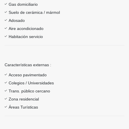
Gas domiciliario
Suelo de cerámica / mármol
Adosado
Aire acondicionado
Habitación servicio
Características externas :
Acceso pavimentado
Colegios / Universidades
Trans. público cercano
Zona residencial
Áreas Turísticas