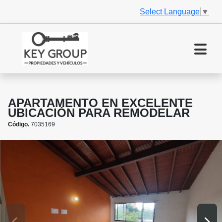
Select Language
▼
APARTAMENTO EN EXCELENTE
UBICACIÓN PARA REMODELAR
Código.
7035169