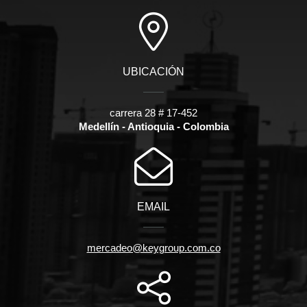
UBICACIÓN
carrera 28 # 17-452
Medellín - Antioquia - Colombia
EMAIL
mercadeo@keygroup.com.co