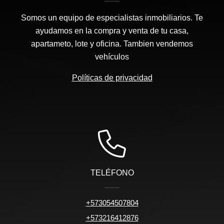
Somos un equipo de especialistas inmobiliarios. Te
ayudamos en la compra y venta de tu casa,
apartameto, lote y oficina. Tambien vendemos
vehículos
Políticas de privacidad
TELÉFONO
+573054507804
+573216412876