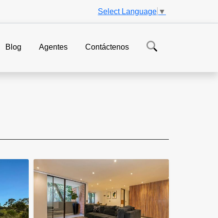
Select Language
▼
Blog
Agentes
Contáctenos