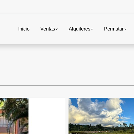
Inicio
Ventas
Alquileres
Permutar