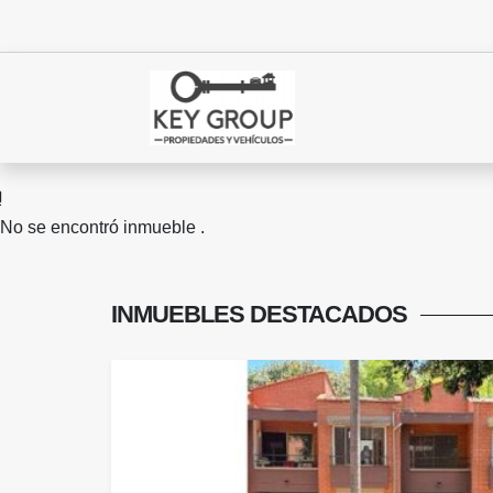
No se encontró inmueble .
INMUEBLES
DESTACADOS