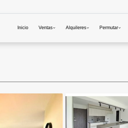
Inicio
Ventas
Alquileres
Permutar