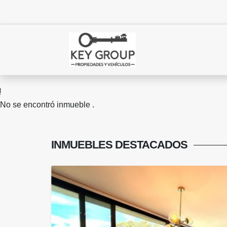
No se encontró inmueble .
INMUEBLES
DESTACADOS