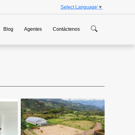
Select Language
▼
Blog
Agentes
Contáctenos