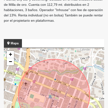
de Milla de oro. Cuenta con 112,79 mt. distribuidos en 2
habitaciones, 3 baños. Operador "Inhouse" con fee de operación
del 13%. Renta individual (no en bolsa) También se puede rentar
por el propietario en plataformas.
Mapa
+
−