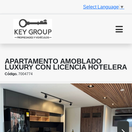
Select Language
▼
APARTAMENTO AMOBLADO
LUXURY CON LICENCIA HOTELERA
Código.
7004774