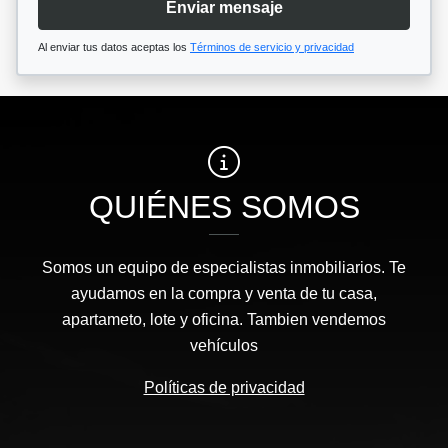
Enviar mensaje
Al enviar tus datos aceptas los
Términos de servicio y privacidad
QUIÉNES SOMOS
Somos un equipo de especialistas inmobiliarios. Te
ayudamos en la compra y venta de tu casa,
apartameto, lote y oficina. Tambien vendemos
vehículos
Políticas de privacidad