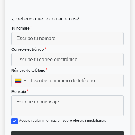
¿Prefieres que te contactemos?
*
Tu nombre
*
Correo electrónico
*
Número de teléfono
▼
*
Mensaje
Acepto recibir información sobre ofertas inmobiliarias