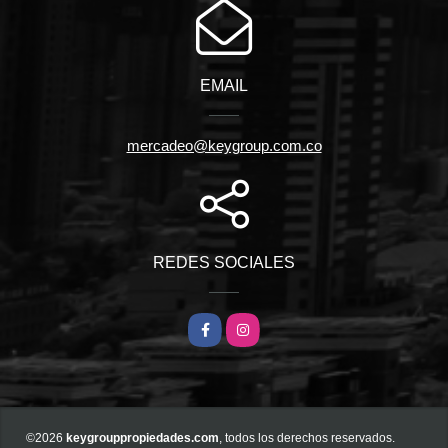
EMAIL
mercadeo@keygroup.com.co
REDES SOCIALES
Facebook
Instagram
©2026
keygrouppropiedades.com
, todos los derechos reservados.