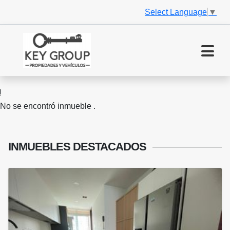
Select Language
▼
No se encontró inmueble .
INMUEBLES
DESTACADOS