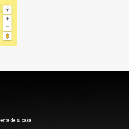
enta de tu casa,