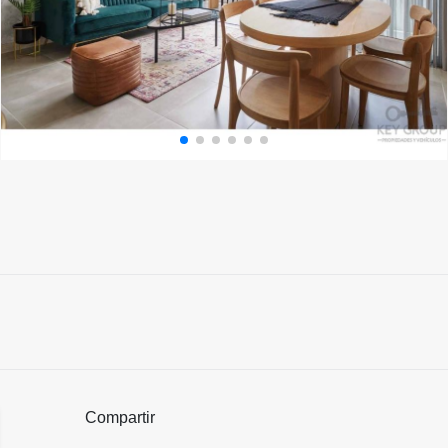
Compartir