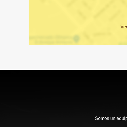
Ve
Somos un equipo