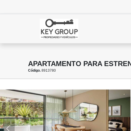
APARTAMENTO PARA ESTREN
Código.
8913780