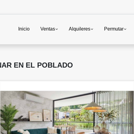
Inicio
Ventas
Alquileres
Permutar
AR EN EL POBLADO