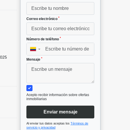
*
Correo electrónico
*
Número de teléfono
▼
025
*
Mensaje
Acepto recibir información sobre ofertas
inmobiliarias
Enviar mensaje
Al enviar tus datos aceptas los
Términos de
servicio y privacidad