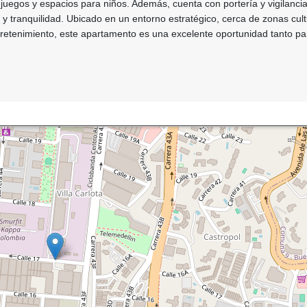
e juegos y espacios para niños. Además, cuenta con portería y vigilancia
y tranquilidad. Ubicado en un entorno estratégico, cerca de zonas cult
retenimiento, este apartamento es una excelente oportunidad tanto par