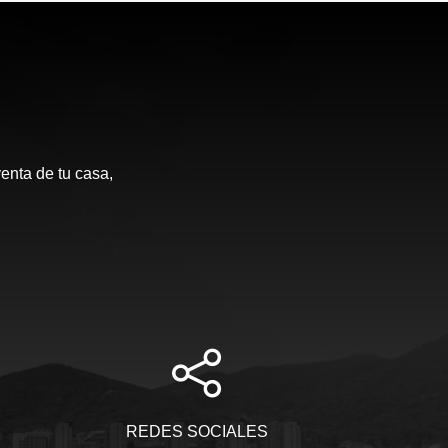
enta de tu casa,
REDES SOCIALES