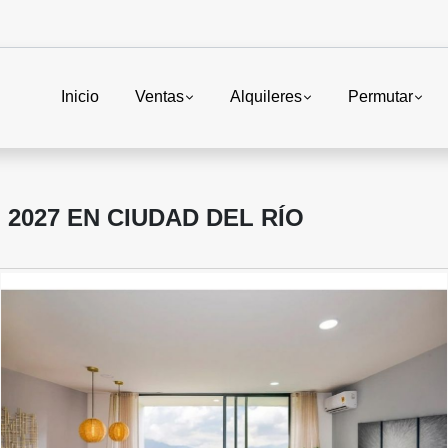
Inicio
Ventas
Alquileres
Permutar
 2027 EN CIUDAD DEL RÍO