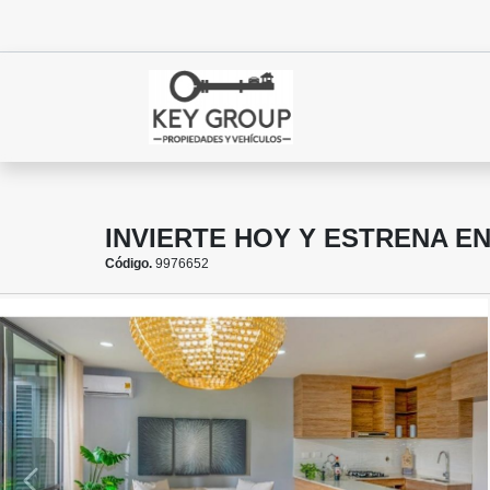
INVIERTE HOY Y ESTRENA EN
Código.
9976652