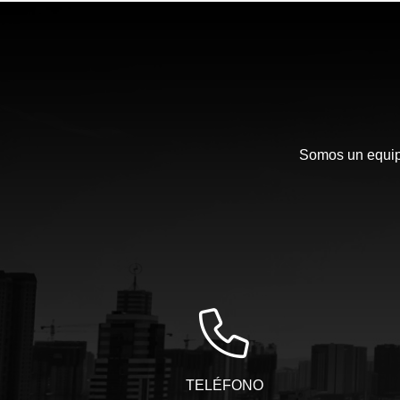
Somos un equipo
TELÉFONO