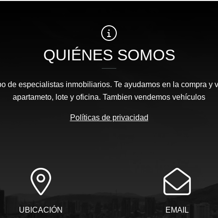
QUIÉNES SOMOS
 de especialistas inmobiliarios. Te ayudamos en la compra y v
apartameto, lote y oficina. Tambien vendemos vehículos
Políticas de privacidad
UBICACIÓN
EMAIL