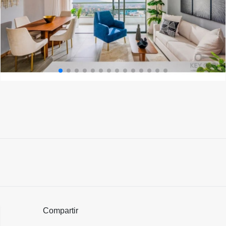
Compartir