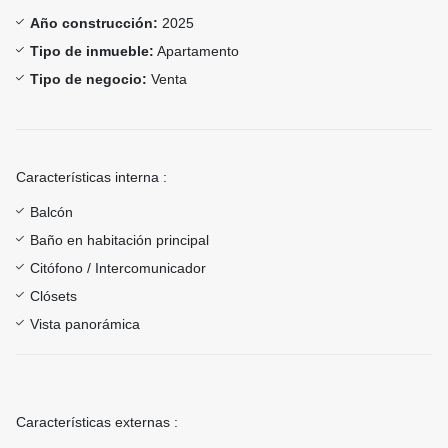
Año construcción:
2025
Tipo de inmueble:
Apartamento
Tipo de negocio:
Venta
Características interna :
Balcón
Baño en habitación principal
Citófono / Intercomunicador
Clósets
Vista panorámica
Características externas :