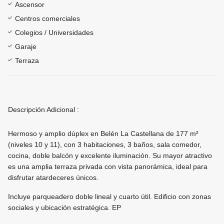
Ascensor
Centros comerciales
Colegios / Universidades
Garaje
Terraza
Descripción Adicional :
Hermoso y amplio dúplex en Belén La Castellana de 177 m²
(niveles 10 y 11), con 3 habitaciones, 3 baños, sala comedor,
cocina, doble balcón y excelente iluminación. Su mayor atractivo
es una amplia terraza privada con vista panorámica, ideal para
disfrutar atardeceres únicos.
Incluye parqueadero doble lineal y cuarto útil. Edificio con zonas
sociales y ubicación estratégica. EP