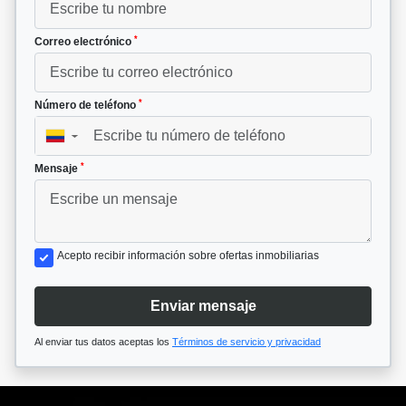
*
Correo electrónico
*
Número de teléfono
▼
*
Mensaje
Acepto recibir información sobre ofertas inmobiliarias
Enviar mensaje
Al enviar tus datos aceptas los
Términos de servicio y privacidad