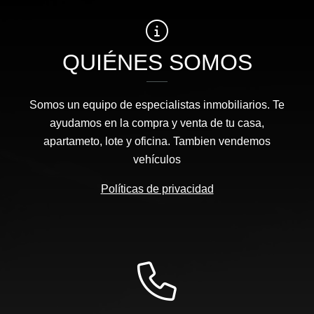
QUIÉNES SOMOS
Somos un equipo de especialistas inmobiliarios. Te
ayudamos en la compra y venta de tu casa,
apartameto, lote y oficina. Tambien vendemos
vehículos
Políticas de privacidad