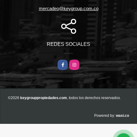
mercadeo@keygroup.com.co
REDES SOCIALES
Facebook
Instagram
©2026
keygrouppropiedades.com
, todos los derechos reservados.
wasi.co
Powered by: