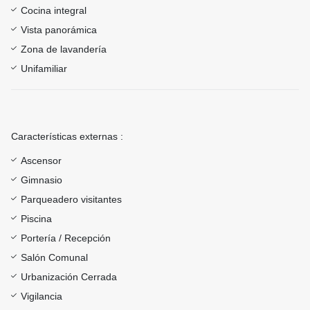
Cocina integral
Vista panorámica
Zona de lavandería
Unifamiliar
Características externas :
Ascensor
Gimnasio
Parqueadero visitantes
Piscina
Portería / Recepción
Salón Comunal
Urbanización Cerrada
Vigilancia