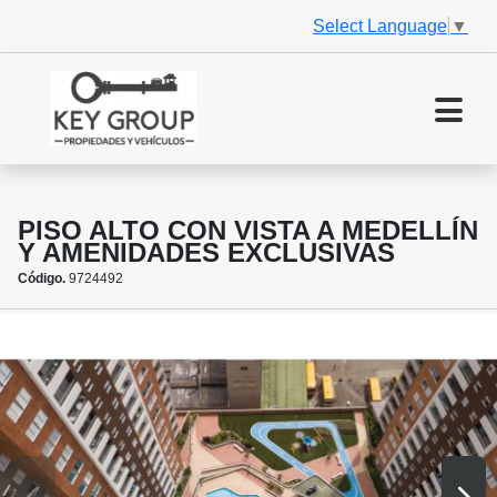
Select Language
▼
PISO ALTO CON VISTA A MEDELLÍN
Y AMENIDADES EXCLUSIVAS
Código.
9724492