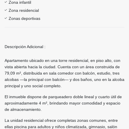
Zona infantil
Zona residencial
Zonas deportivas
Descripción Adicional :
Apartamento ubicado en una torre residencial, en piso alto, con
vista abierta hacia la ciudad. Cuenta con un área construida de
79,09 m², distribuida en sala comedor con balcón, estudio, tres
alcobas —la principal con balcón— y dos baños, uno en la alcoba
principal y uno social completo.
El inmueble dispone de parqueadero doble lineal y cuarto útil de
aproximadamente 4 m², brindando mayor comodidad y espacio
de almacenamiento.
La unidad residencial ofrece completas zonas comunes, entre
ellas piscina para adultos y niños climatizada, gimnasio, salón