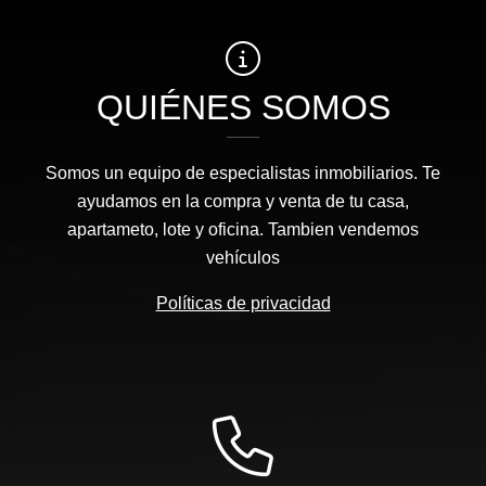
QUIÉNES SOMOS
Somos un equipo de especialistas inmobiliarios. Te
ayudamos en la compra y venta de tu casa,
apartameto, lote y oficina. Tambien vendemos
vehículos
Políticas de privacidad