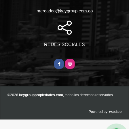
mercadeo@keygroup.com.co
REDES SOCIALES
Facebook
Instagram
©2026
keygrouppropiedades.com
, todos los derechos reservados.
wasi.co
Powered by: