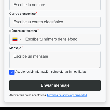
*
Correo electrónico
*
Número de teléfono
▼
*
Mensaje
Acepto recibir información sobre ofertas inmobiliarias
Enviar mensaje
Al enviar tus datos aceptas los
Términos de servicio y privacidad