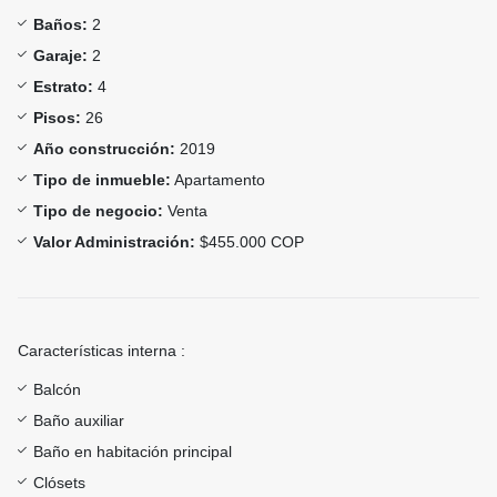
Baños:
2
Garaje:
2
Estrato:
4
Pisos:
26
Año construcción:
2019
Tipo de inmueble:
Apartamento
Tipo de negocio:
Venta
Valor Administración:
$455.000 COP
Características interna :
Balcón
Baño auxiliar
Baño en habitación principal
Clósets