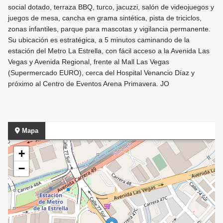
social dotado, terraza BBQ, turco, jacuzzi, salón de videojuegos y
juegos de mesa, cancha en grama sintética, pista de triciclos,
zonas infantiles, parque para mascotas y vigilancia permanente.
Su ubicación es estratégica, a 5 minutos caminando de la
estación del Metro La Estrella, con fácil acceso a la Avenida Las
Vegas y Avenida Regional, frente al Mall Las Vegas
(Supermercado EURO), cerca del Hospital Venancio Díaz y
próximo al Centro de Eventos Arena Primavera. JO
Mapa
+
−