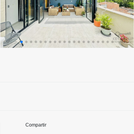
Compartir