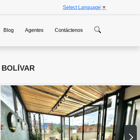
Select Language
▼
Blog
Agentes
Contáctenos
 BOLÍVAR