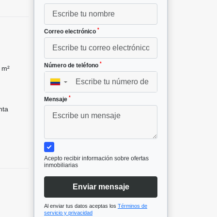
*
Correo electrónico
*
Número de teléfono
 m²
▼
*
Mensaje
nta
Acepto recibir información sobre ofertas
inmobiliarias
Enviar mensaje
Al enviar tus datos aceptas los
Términos de
servicio y privacidad