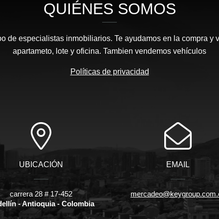
QUIÉNES SOMOS
 de especialistas inmobiliarios. Te ayudamos en la compra y v
apartameto, lote y oficina. Tambien vendemos vehículos
Políticas de privacidad
UBICACIÓN
EMAIL
carrera 28 # 17-452
mercadeo@keygroup.com.
ellín - Antioquia - Colombia