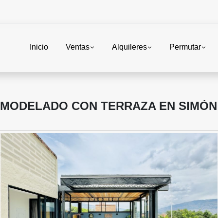
Inicio
Ventas
Alquileres
Permutar
MODELADO CON TERRAZA EN SIMÓN