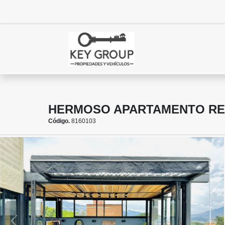
HERMOSO APARTAMENTO RE
Código.
8160103