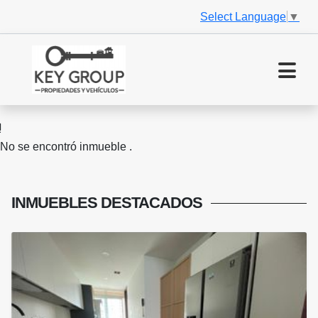
Select Language
▼
No se encontró inmueble .
INMUEBLES
DESTACADOS