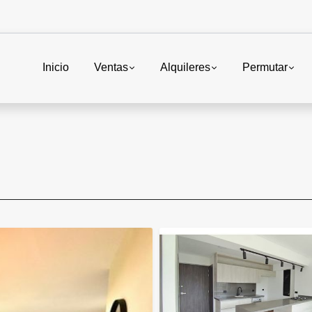
Inicio
Ventas
Alquileres
Permutar