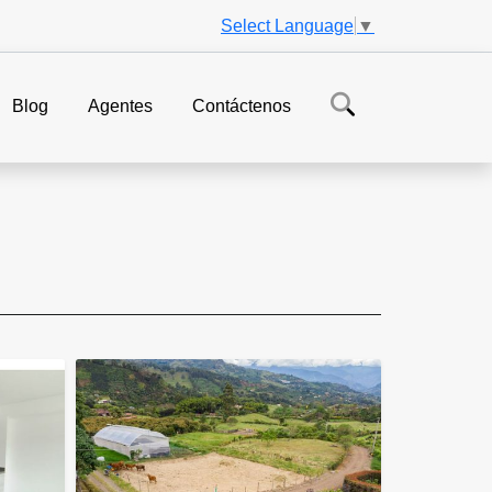
Select Language
▼
Blog
Agentes
Contáctenos