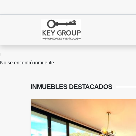
No se encontró inmueble .
INMUEBLES
DESTACADOS