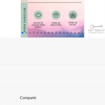
Compartir