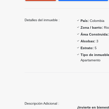
Detalles del inmueble :
País:
Colombia
Zona / barrio:
Rio
Área Construida:
Alcobas:
3
Estrato:
5
Tipo de inmueble
Apartamento
Descripción Adicional :
¡Invierte en bienest