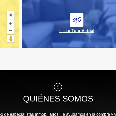
Iniciar
Tour Virtual
QUIÉNES SOMOS
 de especialistas inmobiliarios. Te ayudamos en la compra y v