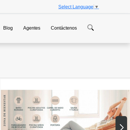
Select Language
▼
Blog
Agentes
Contáctenos