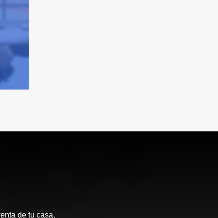
enta de tu casa,