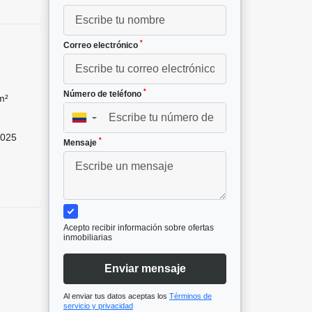
*
Correo electrónico
*
Número de teléfono
m²
▼
025
*
Mensaje
Acepto recibir información sobre ofertas
inmobiliarias
Enviar mensaje
Al enviar tus datos aceptas los
Términos de
servicio y privacidad