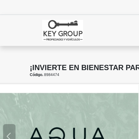
¡INVIERTE EN BIENESTAR PAR
Código.
8984474