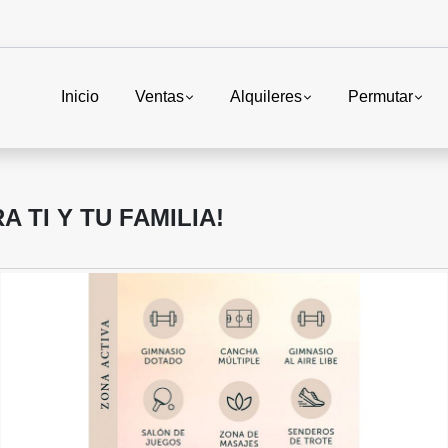
Inicio
Ventas
Alquileres
Permutar
A TI Y TU FAMILIA!