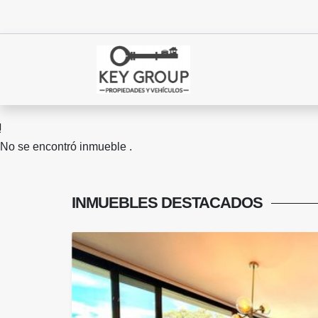
No se encontró inmueble .
INMUEBLES
DESTACADOS