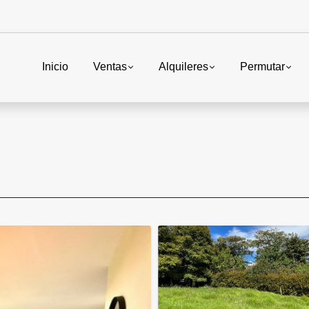
Inicio
Ventas
Alquileres
Permutar