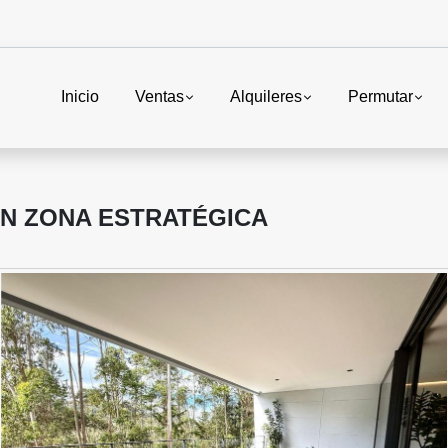
Inicio
Ventas
Alquileres
Permutar
N ZONA ESTRATÉGICA