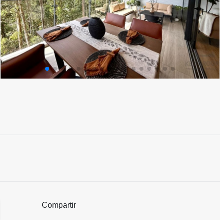
Compartir