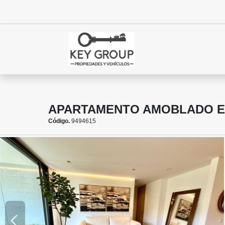
APARTAMENTO AMOBLADO E
Código.
9494615