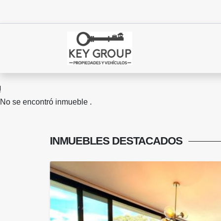
No se encontró inmueble .
INMUEBLES
DESTACADOS