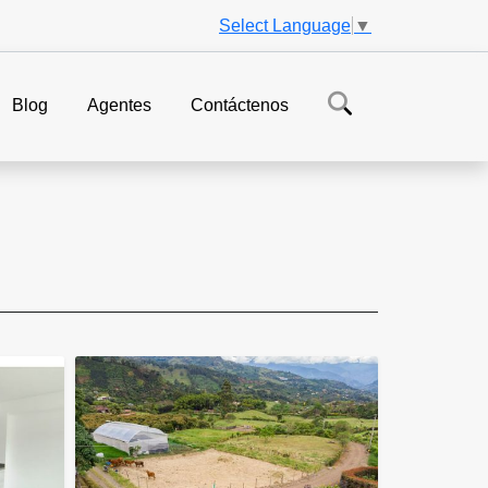
Select Language
▼
Blog
Agentes
Contáctenos