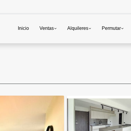
Inicio
Ventas
Alquileres
Permutar