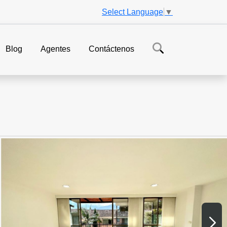
Select Language
▼
Blog
Agentes
Contáctenos