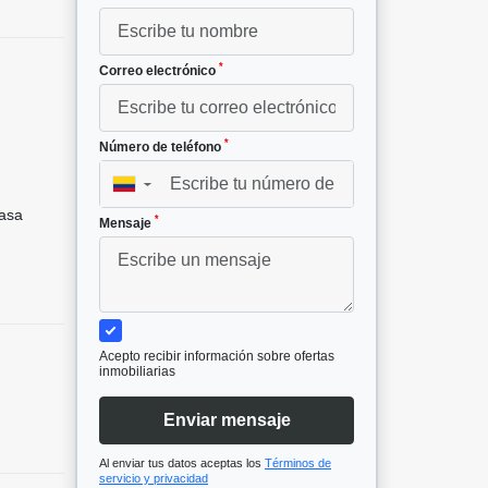
*
Correo electrónico
*
Número de teléfono
²
▼
asa
*
Mensaje
Acepto recibir información sobre ofertas
inmobiliarias
Enviar mensaje
Al enviar tus datos aceptas los
Términos de
servicio y privacidad