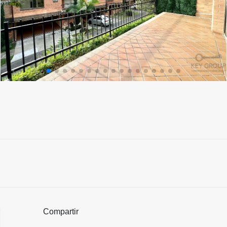
Compartir