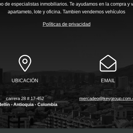
 de especialistas inmobiliarios. Te ayudamos en la compra y v
apartameto, lote y oficina. Tambien vendemos vehículos
Políticas de privacidad
UBICACIÓN
EMAIL
carrera 28 # 17-452
mercadeo@keygroup.com.
ellín - Antioquia - Colombia