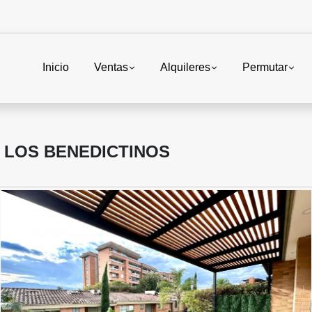
Inicio
Ventas
Alquileres
Permutar
 LOS BENEDICTINOS