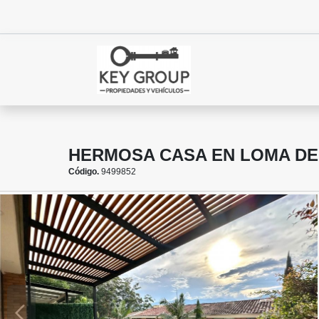
HERMOSA CASA EN LOMA DE
Código.
9499852