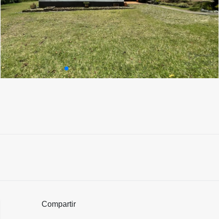
Compartir