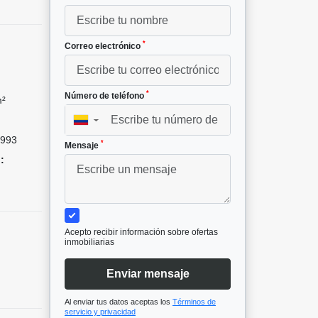
*
Correo electrónico
*
Número de teléfono
m²
▼
993
*
Mensaje
:
Acepto recibir información sobre ofertas
inmobiliarias
Enviar mensaje
Al enviar tus datos aceptas los
Términos de
servicio y privacidad