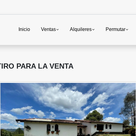
Inicio
Ventas
Alquileres
Permutar
IRO PARA LA VENTA