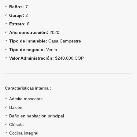
Baños:
7
Garaje:
2
Estrato:
6
Año construcción:
2020
Tipo de inmueble:
Casa Campestre
Tipo de negocio:
Venta
Valor Administración:
$240.000 COP
Características interna :
Admite mascotas
Balcón
Baño en habitación principal
Clósets
Cocina integral