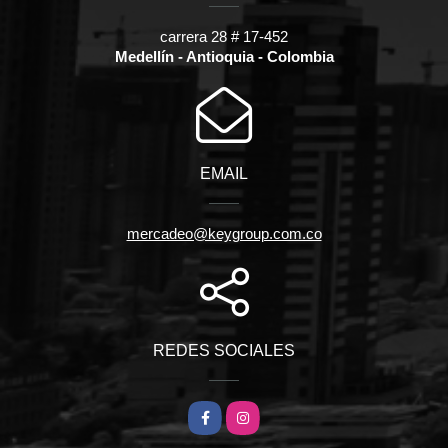
carrera 28 # 17-452
Medellín - Antioquia - Colombia
EMAIL
mercadeo@keygroup.com.co
REDES SOCIALES
Facebook
Instagram