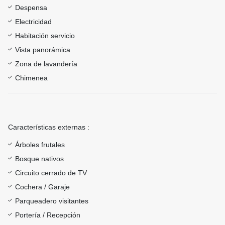
Despensa
Electricidad
Habitación servicio
Vista panorámica
Zona de lavandería
Chimenea
Características externas :
Árboles frutales
Bosque nativos
Circuito cerrado de TV
Cochera / Garaje
Parqueadero visitantes
Portería / Recepción