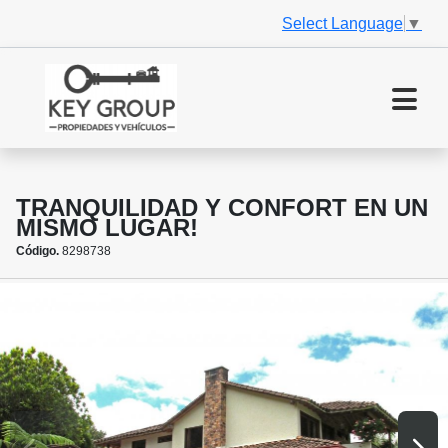
Select Language
▼
TRANQUILIDAD Y CONFORT EN UN
MISMO LUGAR!
Código.
8298738