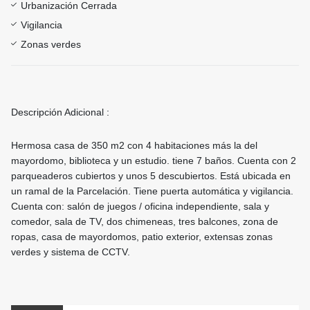
Urbanización Cerrada
Vigilancia
Zonas verdes
Descripción Adicional :
Hermosa casa de 350 m2 con 4 habitaciones más la del
mayordomo, biblioteca y un estudio. tiene 7 baños. Cuenta con 2
parqueaderos cubiertos y unos 5 descubiertos. Está ubicada en
un ramal de la Parcelación. Tiene puerta automática y vigilancia.
Cuenta con: salón de juegos / oficina independiente, sala y
comedor, sala de TV, dos chimeneas, tres balcones, zona de
ropas, casa de mayordomos, patio exterior, extensas zonas
verdes y sistema de CCTV.