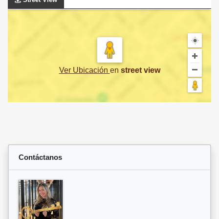
Ver Ubicación
en
street view
Contáctanos