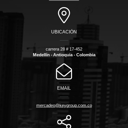
UBICACIÓN
carrera 28 # 17-452
Medellín - Antioquia - Colombia
EMAIL
mercadeo@keygroup.com.co