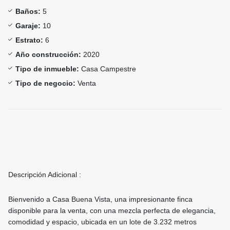
Baños:
5
Garaje:
10
Estrato:
6
Año construcción:
2020
Tipo de inmueble:
Casa Campestre
Tipo de negocio:
Venta
Descripción Adicional :
Bienvenido a Casa Buena Vista, una impresionante finca
disponible para la venta, con una mezcla perfecta de elegancia,
comodidad y espacio, ubicada en un lote de 3.232 metros