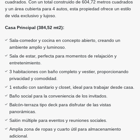
cuadrados. Con un total construido de 604,72 metros cuadrados
y un área cubierta para 4 autos, esta propiedad ofrece un estilo
de vida exclusivo y lujoso.
Casa Principal (384,52 mt2):
Sala-comedor y cocina en concepto abierto, creando un
ambiente amplio y luminoso.
Sala de estar, perfecta para momentos de relajación y
entretenimiento.
3 habitaciones con baño completo y vestier, proporcionando
privacidad y comodidad.
1 estudio con sanitario y closet, ideal para trabajar desde casa.
Baño social para la conveniencia de los invitados.
Balcón-terraza tipo deck para disfrutar de las vistas
panorámicas.
Salón múltiple para eventos y reuniones sociales.
Amplia zona de ropas y cuarto útil para almacenamiento
adicional.