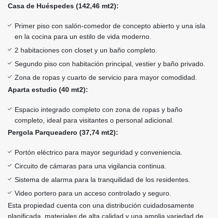
Casa de Huéspedes (142,46 mt2):
Primer piso con salón-comedor de concepto abierto y una isla
en la cocina para un estilo de vida moderno.
2 habitaciones con closet y un baño completo.
Segundo piso con habitación principal, vestier y baño privado.
Zona de ropas y cuarto de servicio para mayor comodidad.
Aparta estudio (40 mt2):
Espacio integrado completo con zona de ropas y baño
completo, ideal para visitantes o personal adicional.
Pergola Parqueadero (37,74 mt2):
Portón eléctrico para mayor seguridad y conveniencia.
Circuito de cámaras para una vigilancia continua.
Sistema de alarma para la tranquilidad de los residentes.
Video portero para un acceso controlado y seguro.
Esta propiedad cuenta con una distribución cuidadosamente
planificada, materiales de alta calidad y una amplia variedad de