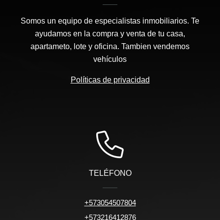
Somos un equipo de especialistas inmobiliarios. Te
ayudamos en la compra y venta de tu casa,
apartameto, lote y oficina. Tambien vendemos
vehículos
Políticas de privacidad
TELÉFONO
+573054507804
+573216412876