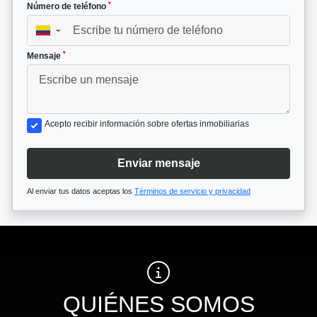
*
Número de teléfono
▼
*
Mensaje
Acepto recibir información sobre ofertas inmobiliarias
Enviar mensaje
Al enviar tus datos aceptas los
Términos de servicio y privacidad
QUIÉNES SOMOS