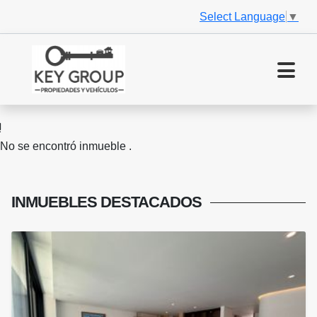
Select Language
▼
No se encontró inmueble .
INMUEBLES
DESTACADOS