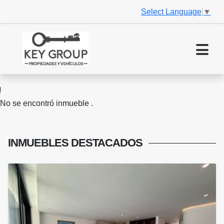
Select Language
▼
No se encontró inmueble .
INMUEBLES
DESTACADOS