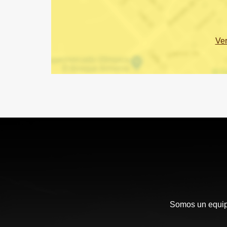
Ve
Somos un equipo