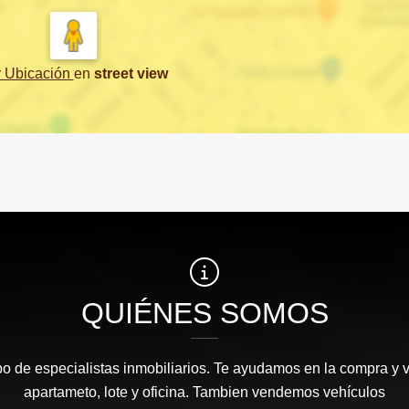
r Ubicación
en
street view
QUIÉNES SOMOS
 de especialistas inmobiliarios. Te ayudamos en la compra y v
apartameto, lote y oficina. Tambien vendemos vehículos