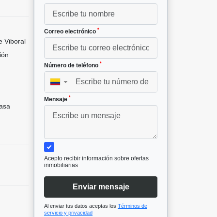
*
Correo electrónico
 Viboral
ión
*
Número de teléfono
▼
*
Mensaje
asa
Acepto recibir información sobre ofertas
inmobiliarias
Enviar mensaje
Al enviar tus datos aceptas los
Términos de
servicio y privacidad