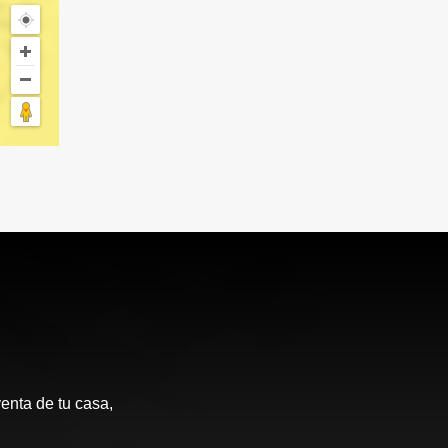
enta de tu casa,