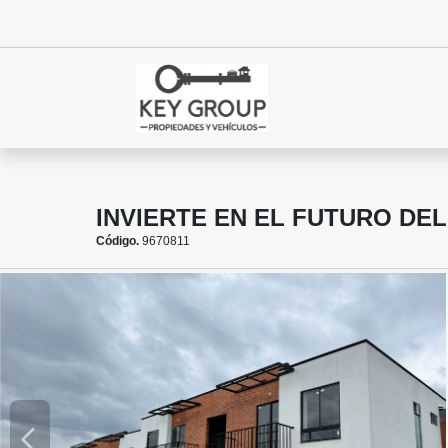
INVIERTE EN EL FUTURO DE
Código.
9670811