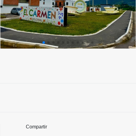
Compartir