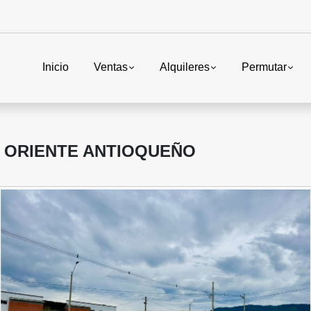
Inicio
Ventas
Alquileres
Permutar
L ORIENTE ANTIOQUEÑO