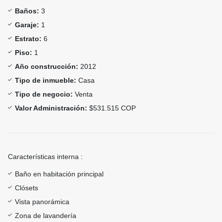
Baños:
3
Garaje:
1
Estrato:
6
Piso:
1
Año construcción:
2012
Tipo de inmueble:
Casa
Tipo de negocio:
Venta
Valor Administración:
$531.515 COP
Características interna :
Baño en habitación principal
Clósets
Vista panorámica
Zona de lavandería