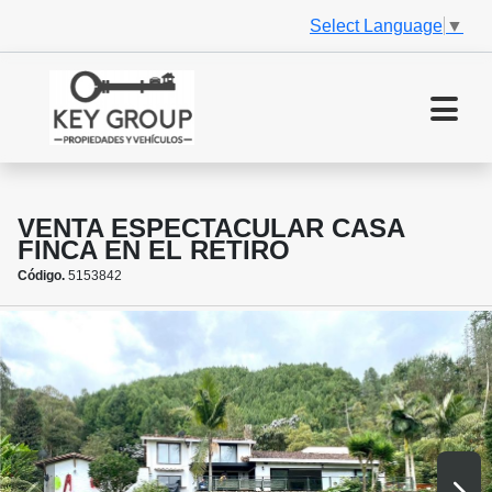
Select Language
▼
VENTA ESPECTACULAR CASA
FINCA EN EL RETIRO
Código.
5153842