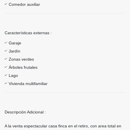
Comedor auxiliar
Características externas :
Garaje
Jardín
Zonas verdes
Árboles frutales
Lago
Vivienda multifamiliar
Descripción Adicional :
A la venta espectacular casa finca en el retiro, con area total en