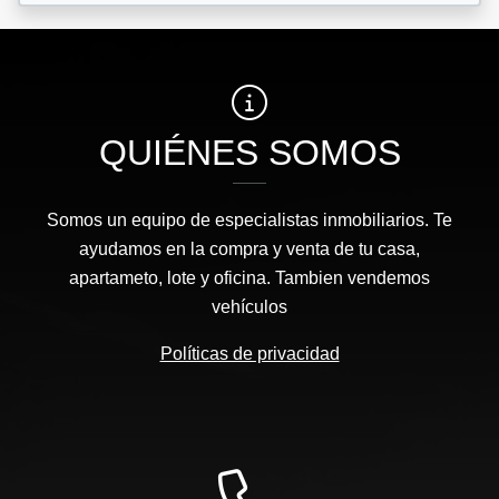
QUIÉNES SOMOS
Somos un equipo de especialistas inmobiliarios. Te
ayudamos en la compra y venta de tu casa,
apartameto, lote y oficina. Tambien vendemos
vehículos
Políticas de privacidad