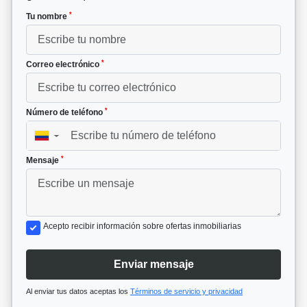
*
Tu nombre
*
Correo electrónico
*
Número de teléfono
▼
*
Mensaje
Acepto recibir información sobre ofertas inmobiliarias
Enviar mensaje
Al enviar tus datos aceptas los
Términos de servicio y privacidad