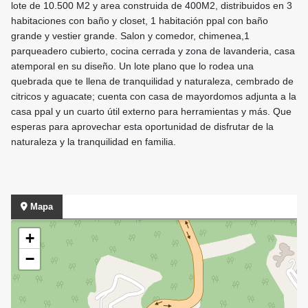
lote de 10.500 M2 y area construida de 400M2, distribuidos en 3
habitaciones con baño y closet, 1 habitación ppal con baño
grande y vestier grande. Salon y comedor, chimenea,1
parqueadero cubierto, cocina cerrada y zona de lavanderia, casa
atemporal en su diseño. Un lote plano que lo rodea una
quebrada que te llena de tranquilidad y naturaleza, cembrado de
citricos y aguacate; cuenta con casa de mayordomos adjunta a la
casa ppal y un cuarto útil externo para herramientas y más. Que
esperas para aprovechar esta oportunidad de disfrutar de la
naturaleza y la tranquilidad en familia.
Mapa
+
−