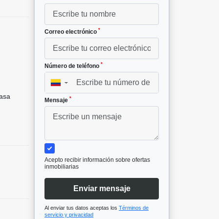
*
Correo electrónico
*
Número de teléfono
²
▼
asa
*
Mensaje
Acepto recibir información sobre ofertas
inmobiliarias
Enviar mensaje
Al enviar tus datos aceptas los
Términos de
servicio y privacidad