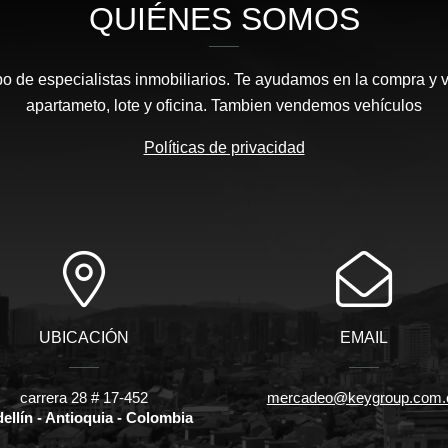
QUIÉNES SOMOS
 de especialistas inmobiliarios. Te ayudamos en la compra y v
apartameto, lote y oficina. Tambien vendemos vehículos
Políticas de privacidad
UBICACIÓN
EMAIL
carrera 28 # 17-452
mercadeo@keygroup.com.
ellín - Antioquia - Colombia