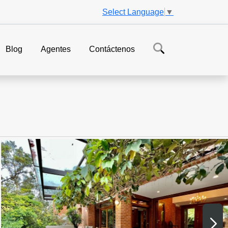
Select Language
▼
Blog
Agentes
Contáctenos