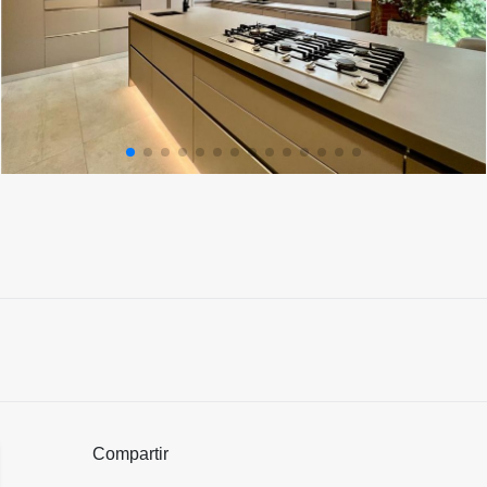
Compartir