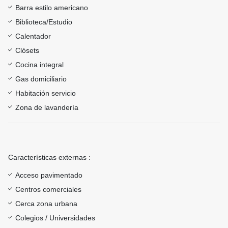
Barra estilo americano
Biblioteca/Estudio
Calentador
Clósets
Cocina integral
Gas domiciliario
Habitación servicio
Zona de lavandería
Características externas :
Acceso pavimentado
Centros comerciales
Cerca zona urbana
Colegios / Universidades