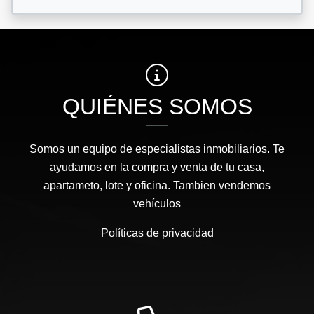
QUIÉNES SOMOS
Somos un equipo de especialistas inmobiliarios. Te
ayudamos en la compra y venta de tu casa,
apartameto, lote y oficina. Tambien vendemos
vehículos
Políticas de privacidad