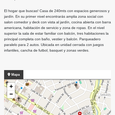
El hogar que buscas! Casa de 240mts con espacios generosos y
jardín. En su primer nivel encontrarás amplia zona social con
salon comedor y deck con vista al jardín, cocina abierta con barra
americana, habitación de servicio y zona de ropas. En el nivel
superior la sala de estar familiar con balcón, tres habitaciones la
principal completa con baño, vestier y balcón. Parqueadero
paralelo para 2 autos. Ubicada en unidad cerrada con juegos
infantiles, cancha de futbol, basquet y zonas verdes.
Mapa
+
−