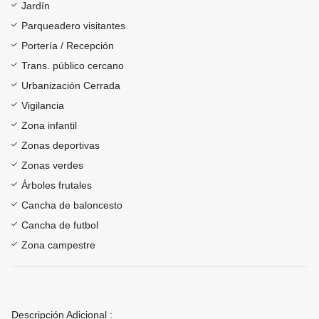
Jardín
Parqueadero visitantes
Portería / Recepción
Trans. público cercano
Urbanización Cerrada
Vigilancia
Zona infantil
Zonas deportivas
Zonas verdes
Árboles frutales
Cancha de baloncesto
Cancha de futbol
Zona campestre
Descripción Adicional :