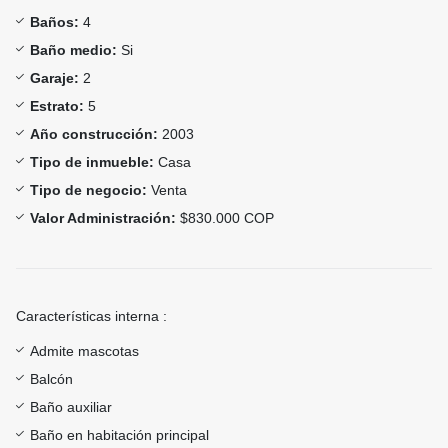
Baños:
4
Baño medio:
Si
Garaje:
2
Estrato:
5
Año construcción:
2003
Tipo de inmueble:
Casa
Tipo de negocio:
Venta
Valor Administración:
$830.000 COP
Características interna :
Admite mascotas
Balcón
Baño auxiliar
Baño en habitación principal