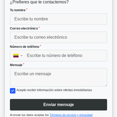
¿Prefieres que te contactemos?
*
Tu nombre
*
Correo electrónico
*
Número de teléfono
▼
*
Mensaje
Acepto recibir información sobre ofertas inmobiliarias
Enviar mensaje
Al enviar tus datos aceptas los
Términos de servicio y privacidad