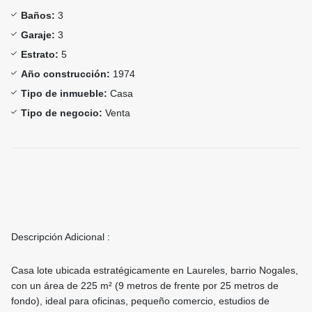
Baños:
3
Garaje:
3
Estrato:
5
Año construcción:
1974
Tipo de inmueble:
Casa
Tipo de negocio:
Venta
Descripción Adicional :
Casa lote ubicada estratégicamente en Laureles, barrio Nogales,
con un área de 225 m² (9 metros de frente por 25 metros de
fondo), ideal para oficinas, pequeño comercio, estudios de