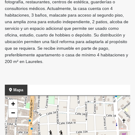
fotografía, restaurantes, centros de estética, guarderías o
consultorios médicos. Actualmente, la casa cuenta con 4
habitaciones, 3 baños, malacate para acceso al segundo piso,
una amplia zona para estudio independiente, 2 patios, alcoba de
servicio y un espacio adicional que permite ser usado como
oficina, estudio, cuarto de hobbies o depósito. Su distribución y
ubicación permiten una fácil reforma para adaptarla al propósito
que se requiera. Se recibe inmueble en parte de pago,
preferiblemente apartamento o casa de mínimo 4 habitaciones y
200 m² en Laureles.
Mapa
+
−