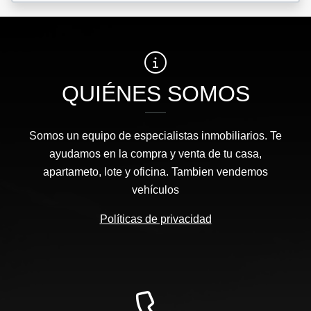
QUIÉNES SOMOS
Somos un equipo de especialistas inmobiliarios. Te
ayudamos en la compra y venta de tu casa,
apartameto, lote y oficina. Tambien vendemos
vehículos
Políticas de privacidad