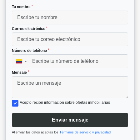
*
Tu nombre
*
Correo electrónico
*
Número de teléfono
▼
*
Mensaje
Acepto recibir información sobre ofertas inmobiliarias
Enviar mensaje
Al enviar tus datos aceptas los
Términos de servicio y privacidad