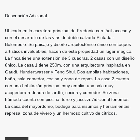
Descripción Adicional :
Ubicada en la carretera principal de Fredonia con fácil acceso y
con el desarrollo de las vías de doble calzada Pintada -
Bolombolo. Su paisaje y diseño arquitectónico único con toques
artísticos invaluables, hacen de esta propiedad un lugar mágico.
La finca tiene una extensión de 3 cuadras. 2 casas con un diseño
único. La casa 1 tiene 250m, con una arquitectura inspirada en
Gaudí, Hundertwasser y Feng Shui. Dos amplias habitaciones,
baño, sala comedor, cocina y zona de ropas. La casa 2 cuenta
con una habitación principal muy amplia, una sala muy
acogedora rodeada de jardín, cocina y comedor. Su zona
húmeda cuenta con piscina, turco y jacuzzi. Adicional tenemos.
La casa del mayordomo, bodega para insumos y herramientas,
represa, zona de vivero y un hermoso cultivo de cítricos.