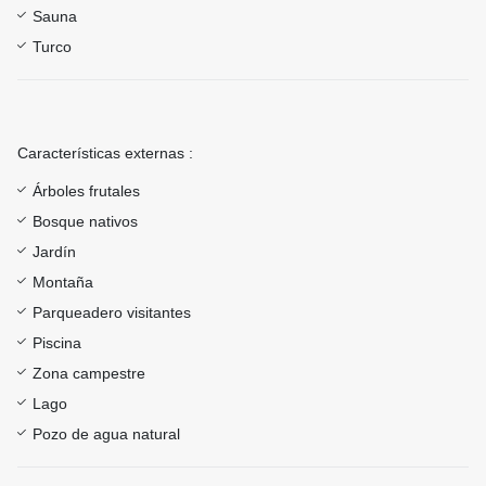
Sauna
Turco
Características externas :
Árboles frutales
Bosque nativos
Jardín
Montaña
Parqueadero visitantes
Piscina
Zona campestre
Lago
Pozo de agua natural