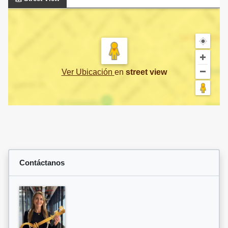
Ver Ubicación
en
street view
Contáctanos