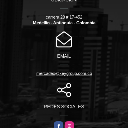
carrera 28 # 17-452
Medellín - Antioquia - Colombia
EMAIL
mercadeo@keygroup.com.co
REDES SOCIALES
Facebook
Instagram