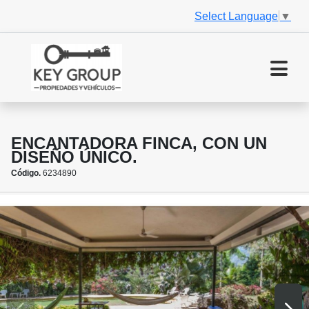
Select Language
▼
ENCANTADORA FINCA, CON UN
DISEÑO ÚNICO.
Código.
6234890