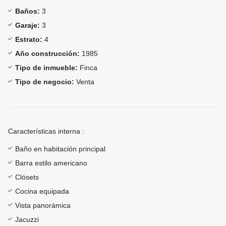
Baños:
3
Garaje:
3
Estrato:
4
Año construcción:
1985
Tipo de inmueble:
Finca
Tipo de negocio:
Venta
Características interna :
Baño en habitación principal
Barra estilo americano
Clósets
Cocina equipada
Vista panorámica
Jacuzzi