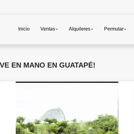
Inicio
Ventas
Alquileres
Permutar
VE EN MANO EN GUATAPÉ!