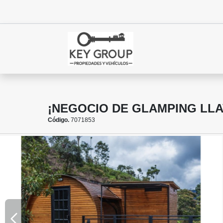
¡NEGOCIO DE GLAMPING LLA
Código.
7071853