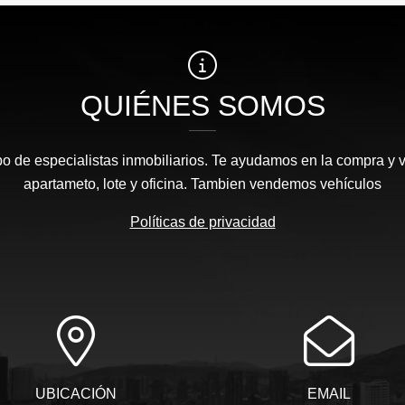
QUIÉNES SOMOS
 de especialistas inmobiliarios. Te ayudamos en la compra y v
apartameto, lote y oficina. Tambien vendemos vehículos
Políticas de privacidad
UBICACIÓN
EMAIL