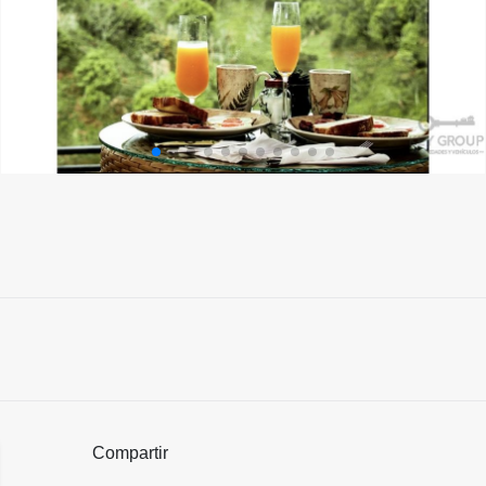
Compartir