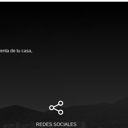
enta de tu casa,
REDES SOCIALES