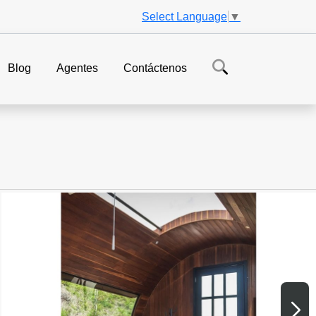
Select Language
▼
Blog
Agentes
Contáctenos