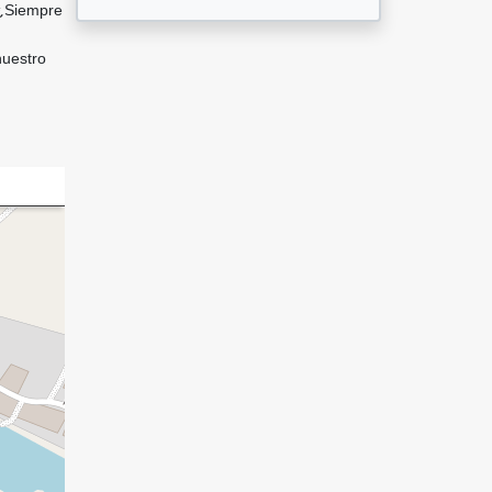
 ¿Siempre
nuestro