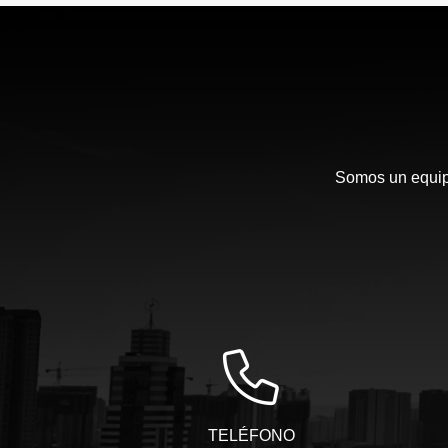
Somos un equipo
TELÉFONO