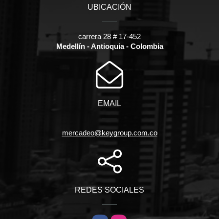
UBICACIÓN
carrera 28 # 17-452
Medellín - Antioquia - Colombia
EMAIL
mercadeo@keygroup.com.co
REDES SOCIALES