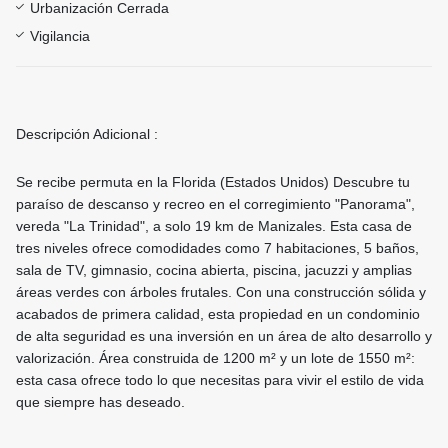
Urbanización Cerrada
Vigilancia
Descripción Adicional :
Se recibe permuta en la Florida (Estados Unidos) Descubre tu
paraíso de descanso y recreo en el corregimiento "Panorama",
vereda "La Trinidad", a solo 19 km de Manizales. Esta casa de
tres niveles ofrece comodidades como 7 habitaciones, 5 baños,
sala de TV, gimnasio, cocina abierta, piscina, jacuzzi y amplias
áreas verdes con árboles frutales. Con una construcción sólida y
acabados de primera calidad, esta propiedad en un condominio
de alta seguridad es una inversión en un área de alto desarrollo y
valorización. Área construida de 1200 m² y un lote de 1550 m²:
esta casa ofrece todo lo que necesitas para vivir el estilo de vida
que siempre has deseado.