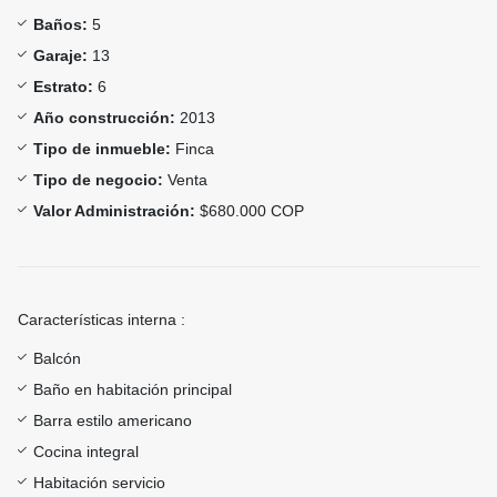
Baños:
5
Garaje:
13
Estrato:
6
Año construcción:
2013
Tipo de inmueble:
Finca
Tipo de negocio:
Venta
Valor Administración:
$680.000 COP
Características interna :
Balcón
Baño en habitación principal
Barra estilo americano
Cocina integral
Habitación servicio