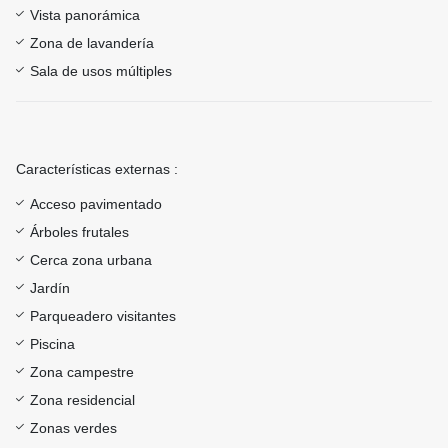
Vista panorámica
Zona de lavandería
Sala de usos múltiples
Características externas :
Acceso pavimentado
Árboles frutales
Cerca zona urbana
Jardín
Parqueadero visitantes
Piscina
Zona campestre
Zona residencial
Zonas verdes