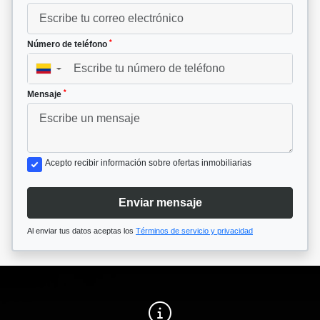
*
Número de teléfono
▼
*
Mensaje
Acepto recibir información sobre ofertas inmobiliarias
Enviar mensaje
Al enviar tus datos aceptas los
Términos de servicio y privacidad