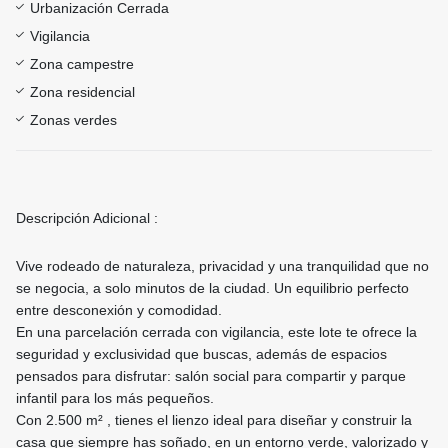
Urbanización Cerrada
Vigilancia
Zona campestre
Zona residencial
Zonas verdes
Descripción Adicional :
Vive rodeado de naturaleza, privacidad y una tranquilidad que no
se negocia, a solo minutos de la ciudad. Un equilibrio perfecto
entre desconexión y comodidad.
En una parcelación cerrada con vigilancia, este lote te ofrece la
seguridad y exclusividad que buscas, además de espacios
pensados para disfrutar: salón social para compartir y parque
infantil para los más pequeños.
Con 2.500 m² , tienes el lienzo ideal para diseñar y construir la
casa que siempre has soñado, en un entorno verde, valorizado y