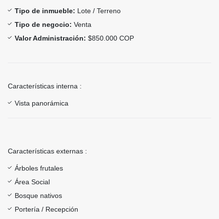
Tipo de inmueble:
Lote / Terreno
Tipo de negocio:
Venta
Valor Administración:
$850.000 COP
Características interna :
Vista panorámica
Características externas :
Árboles frutales
Área Social
Bosque nativos
Portería / Recepción