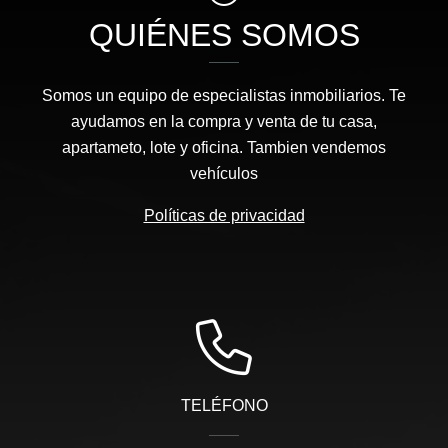
QUIÉNES SOMOS
Somos un equipo de especialistas inmobiliarios. Te
ayudamos en la compra y venta de tu casa,
apartameto, lote y oficina. Tambien vendemos
vehículos
Políticas de privacidad
TELÉFONO