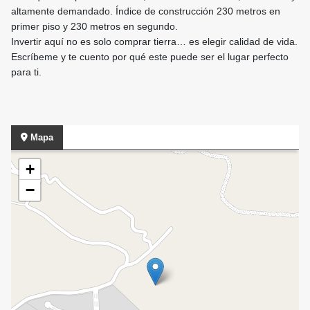
altamente demandado. Índice de construcción 230 metros en
primer piso y 230 metros en segundo.
Invertir aquí no es solo comprar tierra… es elegir calidad de vida.
Escríbeme y te cuento por qué este puede ser el lugar perfecto
para ti.
Mapa
+
−