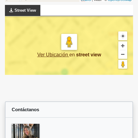
Street View
Ver Ubicación
en
street view
Contáctanos