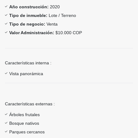
Año construcción:
2020
Tipo de inmueble:
Lote / Terreno
Tipo de negocio:
Venta
Valor Administración:
$10.000 COP
Características interna :
Vista panorámica
Características externas :
Árboles frutales
Bosque nativos
Parques cercanos