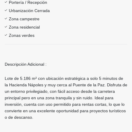
Portería / Recepción
Urbanización Cerrada
Zona campestre
Zona residencial
Zonas verdes
Descripción Adicional :
Lote de 5.186 m² con ubicación estratégica a solo 5 minutos de
la Hacienda Nápoles y muy cerca al Puente de la Paz. Disfruta de
un entorno privilegiado, con fácil acceso desde la carretera
principal pero en una zona tranquila y sin ruido. Ideal para
inversión, cuenta con uso permitido para rentas cortas, lo que lo
convierte en una excelente oportunidad para proyectos turísticos
o de descanso.