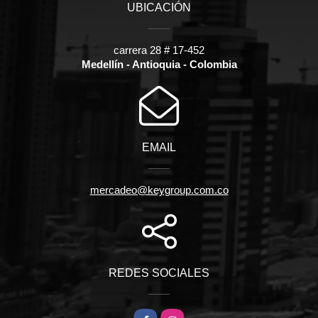
UBICACIÓN
carrera 28 # 17-452
Medellín - Antioquia - Colombia
EMAIL
mercadeo@keygroup.com.co
REDES SOCIALES
Facebook
Instagram