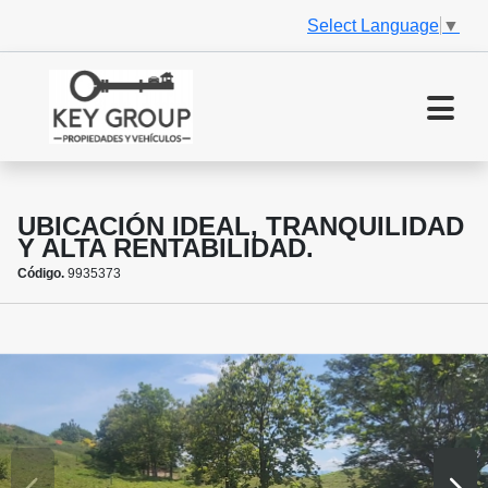
Select Language
▼
UBICACIÓN IDEAL, TRANQUILIDAD
Y ALTA RENTABILIDAD.
Código.
9935373