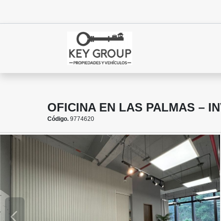
OFICINA EN LAS PALMAS – 
Código.
9774620