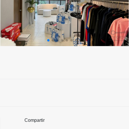
Compartir