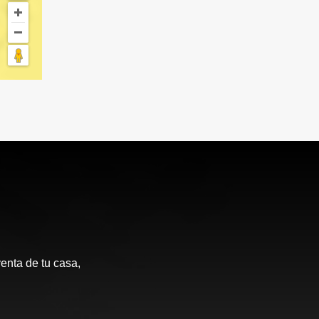
enta de tu casa,