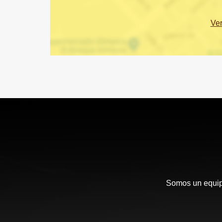
Ve
Somos un equipo