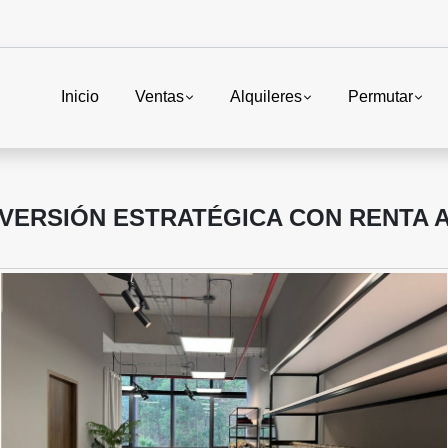
Inicio
Ventas
Alquileres
Permutar
INVERSIÓN ESTRATÉGICA CON RENTA 