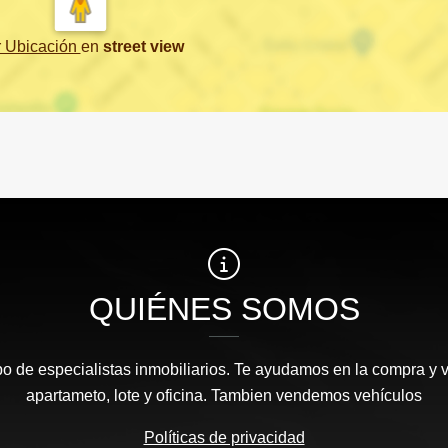
r Ubicación
en
street view
QUIÉNES SOMOS
 de especialistas inmobiliarios. Te ayudamos en la compra y v
apartameto, lote y oficina. Tambien vendemos vehículos
Políticas de privacidad