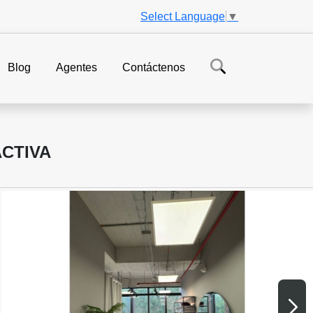
Select Language
▼
Blog
Agentes
Contáctenos
ACTIVA