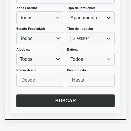
Zona / barrio:
Tipo de inmueble:
Todos
Apartamento
Estado Propiedad:
Tipo de negocio:
Todos
Alquiler
Alcobas:
Baños:
Todos
Todos
Precio desde:
Precio hasta:
BUSCAR