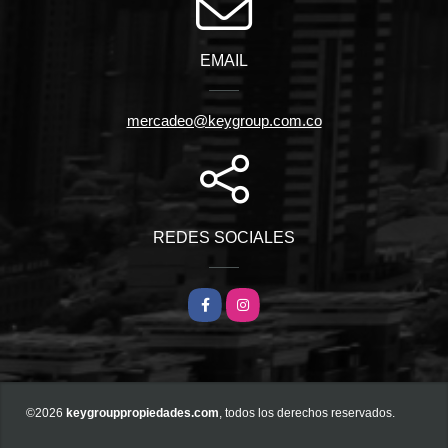
EMAIL
mercadeo@keygroup.com.co
REDES SOCIALES
Facebook
Instagram
©2026
keygrouppropiedades.com
, todos los derechos reservados.