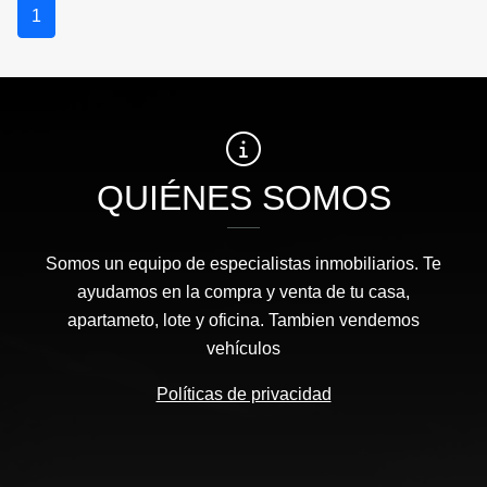
1
QUIÉNES SOMOS
Somos un equipo de especialistas inmobiliarios. Te
ayudamos en la compra y venta de tu casa,
apartameto, lote y oficina. Tambien vendemos
vehículos
Políticas de privacidad