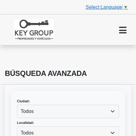
Select Language
▼
BÚSQUEDA AVANZADA
Ciudad:
Todos
Localidad:
Todos