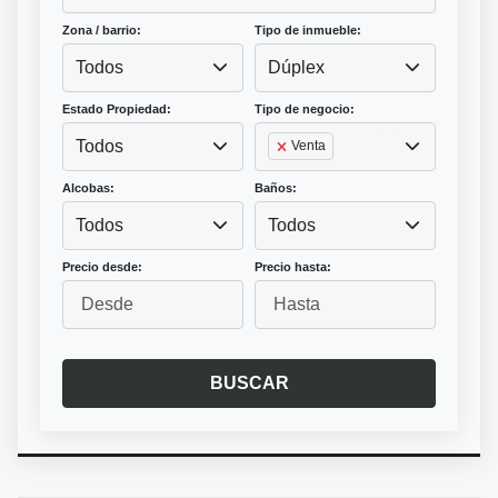
Zona / barrio:
Tipo de inmueble:
Todos
Dúplex
Estado Propiedad:
Tipo de negocio:
Todos
Venta
Alcobas:
Baños:
Todos
Todos
Precio desde:
Precio hasta:
BUSCAR