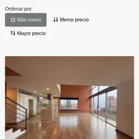
Ordenar por:
Más nuevo
Menor precio
Mayor precio