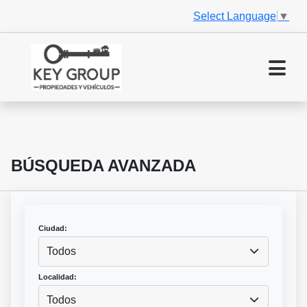
Select Language
▼
BÚSQUEDA AVANZADA
Ciudad:
Todos
Localidad:
Todos