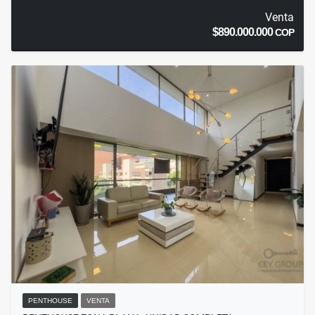
Venta
$890.000.000
COP
PENTHOUSE
VENTA