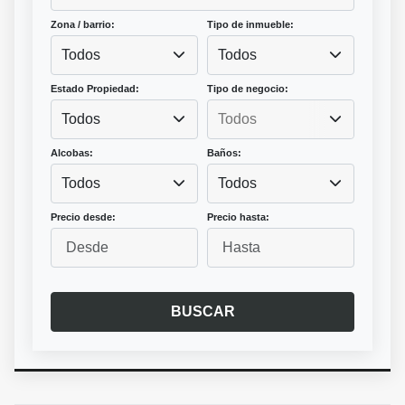
Zona / barrio:
Tipo de inmueble:
Todos
Todos
Estado Propiedad:
Tipo de negocio:
Todos
Alcobas:
Baños:
Todos
Todos
Precio desde:
Precio hasta:
BUSCAR