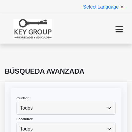
Select Language
▼
BÚSQUEDA AVANZADA
Ciudad:
Todos
Localidad:
Todos