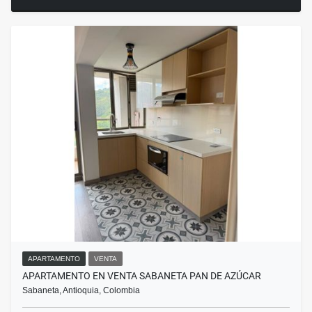
APARTAMENTO
VENTA
APARTAMENTO EN VENTA SABANETA PAN DE AZÚCAR
Sabaneta, Antioquia, Colombia