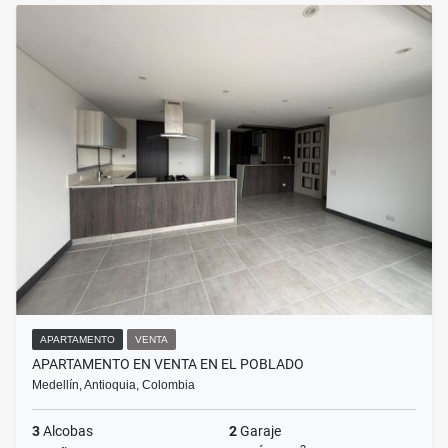
APARTAMENTO
VENTA
APARTAMENTO EN VENTA EN EL POBLADO
Medellín, Antioquia, Colombia
3
Alcobas
2
Garaje