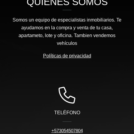
QUIÉNES SOMOS
Somos un equipo de especialistas inmobiliarios. Te
ayudamos en la compra y venta de tu casa,
apartameto, lote y oficina. Tambien vendemos
vehículos
Políticas de privacidad
TELÉFONO
+573054507804