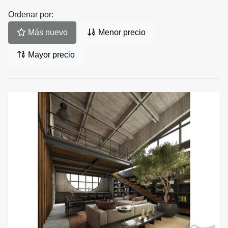
Ordenar por:
Más nuevo
Menor precio
Mayor precio