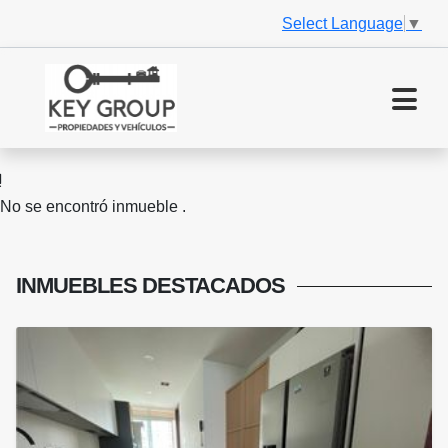
Select Language
▼
No se encontró inmueble .
INMUEBLES
DESTACADOS